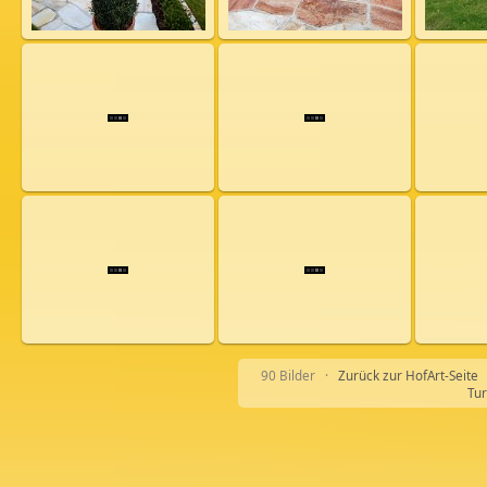
90 Bilder ·
Zurück zur HofArt-Seite
Tur